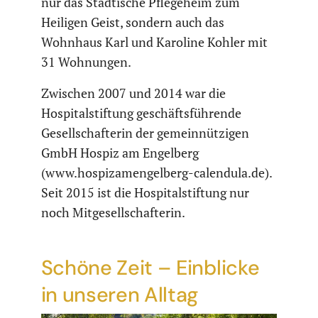
nur das Städtische Pflegeheim zum
Heiligen Geist, sondern auch das
Wohnhaus Karl und Karoline Kohler mit
31 Wohnungen.
Zwischen 2007 und 2014 war die
Hospitalstiftung geschäftsführende
Gesellschafterin der gemeinnützigen
GmbH Hospiz am Engelberg
(www.hospizamengelberg-calendula.de).
Seit 2015 ist die Hospitalstiftung nur
noch Mitgesellschafterin.
Schöne Zeit – Einblicke
in unseren Alltag