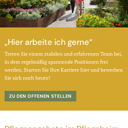
„Hier arbeite ich gerne“
Treten Sie einem stabilen und erfahrenen Team bei,
in dem regelmäßig spannende Positionen frei
werden. Starten Sie Ihre Karriere hier und bewerben
Sie sich noch heute!
ZU DEN OFFENEN STELLEN