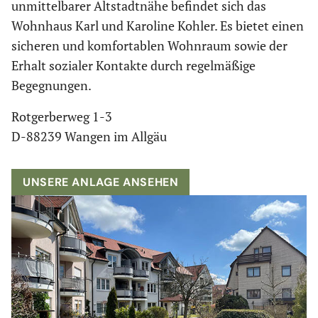
unmittelbarer Altstadtnähe befindet sich das
Wohnhaus Karl und Karoline Kohler. Es bietet einen
sicheren und komfortablen Wohnraum sowie der
Erhalt sozialer Kontakte durch regelmäßige
Begegnungen.
Rotgerberweg 1-3
D-88239 Wangen im Allgäu
UNSERE ANLAGE ANSEHEN