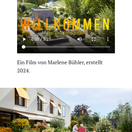
Ein Film von Marlene Bühler, erstellt
2024.