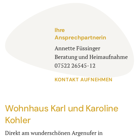
Ihre
Ansprechpartnerin
Annette Füssinger
Beratung und Heimaufnahme
07522 26545-12
KONTAKT AUFNEHMEN
Wohnhaus Karl und Karoline
Kohler
Direkt am wunderschönen Argenufer in