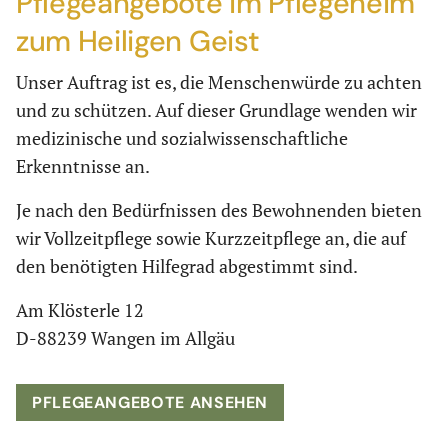
Pflegeangebote im Pflegeheim
zum Heiligen Geist
Unser Auftrag ist es, die Menschenwürde zu achten
und zu schützen. Auf dieser Grundlage wenden wir
medizinische und sozialwissenschaftliche
Erkenntnisse an.
Je nach den Bedürfnissen des Bewohnenden bieten
wir Vollzeitpflege sowie Kurzzeitpflege an, die auf
den benötigten Hilfegrad abgestimmt sind.
Am Klösterle 12
D-88239 Wangen im Allgäu
PFLEGEANGEBOTE ANSEHEN