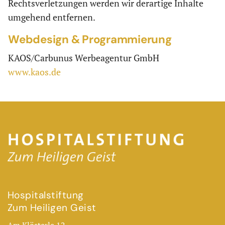
Rechtsverletzungen werden wir derartige Inhalte
umgehend entfernen.
Webdesign & Programmierung
KAOS/Carbunus Werbeagentur GmbH
www.kaos.de
Hospitalstiftung
Zum Heiligen Geist