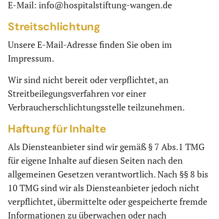
E-Mail: info@hospitalstiftung-wangen.de
Streitschlichtung
Unsere E-Mail-Adresse finden Sie oben im
Impressum.
Wir sind nicht bereit oder verpflichtet, an
Streitbeilegungsverfahren vor einer
Verbraucherschlichtungsstelle teilzunehmen.
Haftung für Inhalte
Als Diensteanbieter sind wir gemäß § 7 Abs.1 TMG
für eigene Inhalte auf diesen Seiten nach den
allgemeinen Gesetzen verantwortlich. Nach §§ 8 bis
10 TMG sind wir als Diensteanbieter jedoch nicht
verpflichtet, übermittelte oder gespeicherte fremde
Informationen zu überwachen oder nach