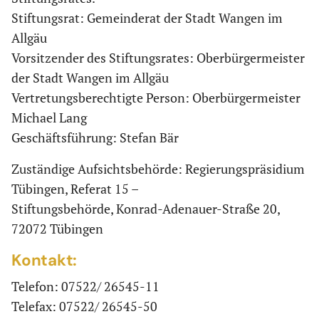
Stiftungsrat: Gemeinderat der Stadt Wangen im
Allgäu
Vorsitzender des Stiftungsrates: Oberbürgermeister
der Stadt Wangen im Allgäu
Vertretungsberechtigte Person: Oberbürgermeister
Michael Lang
Geschäftsführung: Stefan Bär
Zuständige Aufsichtsbehörde: Regierungspräsidium
Tübingen, Referat 15 –
Stiftungsbehörde, Konrad-Adenauer-Straße 20,
72072 Tübingen
Kontakt:
Telefon: 07522/ 26545-11
Telefax: 07522/ 26545-50