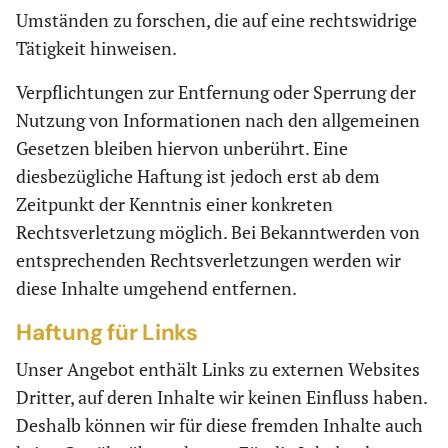
Umständen zu forschen, die auf eine rechtswidrige
Tätigkeit hinweisen.
Verpflichtungen zur Entfernung oder Sperrung der
Nutzung von Informationen nach den allgemeinen
Gesetzen bleiben hiervon unberührt. Eine
diesbezügliche Haftung ist jedoch erst ab dem
Zeitpunkt der Kenntnis einer konkreten
Rechtsverletzung möglich. Bei Bekanntwerden von
entsprechenden Rechtsverletzungen werden wir
diese Inhalte umgehend entfernen.
Haftung für Links
Unser Angebot enthält Links zu externen Websites
Dritter, auf deren Inhalte wir keinen Einfluss haben.
Deshalb können wir für diese fremden Inhalte auch