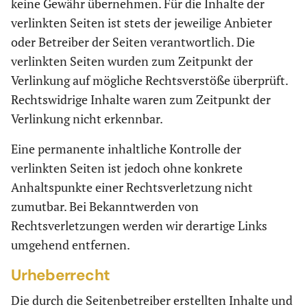
keine Gewähr übernehmen. Für die Inhalte der
verlinkten Seiten ist stets der jeweilige Anbieter
oder Betreiber der Seiten verantwortlich. Die
verlinkten Seiten wurden zum Zeitpunkt der
Verlinkung auf mögliche Rechtsverstöße überprüft.
Rechtswidrige Inhalte waren zum Zeitpunkt der
Verlinkung nicht erkennbar.
Eine permanente inhaltliche Kontrolle der
verlinkten Seiten ist jedoch ohne konkrete
Anhaltspunkte einer Rechtsverletzung nicht
zumutbar. Bei Bekanntwerden von
Rechtsverletzungen werden wir derartige Links
umgehend entfernen.
Urheberrecht
Die durch die Seitenbetreiber erstellten Inhalte und