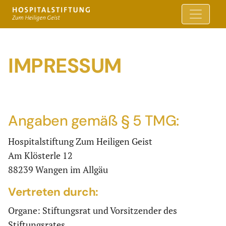
IMPRESSUM
Angaben gemäß § 5 TMG:
Hospitalstiftung Zum Heiligen Geist
Am Klösterle 12
88239 Wangen im Allgäu
Vertreten durch:
Organe: Stiftungsrat und Vorsitzender des
Stiftungsrates.