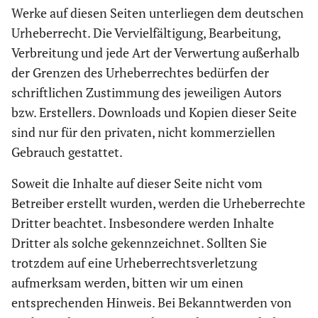
Werke auf diesen Seiten unterliegen dem deutschen
Urheberrecht. Die Vervielfältigung, Bearbeitung,
Verbreitung und jede Art der Verwertung außerhalb
der Grenzen des Urheberrechtes bedürfen der
schriftlichen Zustimmung des jeweiligen Autors
bzw. Erstellers. Downloads und Kopien dieser Seite
sind nur für den privaten, nicht kommerziellen
Gebrauch gestattet.
Soweit die Inhalte auf dieser Seite nicht vom
Betreiber erstellt wurden, werden die Urheberrechte
Dritter beachtet. Insbesondere werden Inhalte
Dritter als solche gekennzeichnet. Sollten Sie
trotzdem auf eine Urheberrechtsverletzung
aufmerksam werden, bitten wir um einen
entsprechenden Hinweis. Bei Bekanntwerden von