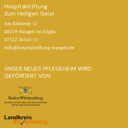
Hospitalstiftung
Zum Heiligen Geist
Am Klösterle 12
88239 Wangen im Allgäu
07522 26545-11
info@hospitalstiftung-wangen.de
UNSER NEUES PFLEGEHEIM WIRD
GEFÖRDERT VON: