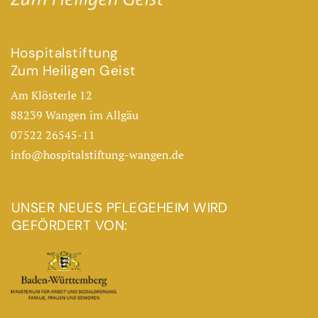
Hospitalstiftung
Zum Heiligen Geist
Am Klösterle 12
88239 Wangen im Allgäu
07522 26545-11
info@hospitalstiftung-wangen.de
UNSER NEUES PFLEGEHEIM WIRD
GEFÖRDERT VON: