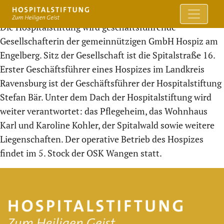
Die Hospitalstiftung wird geschäftsführende
Gesellschafterin der gemeinnützigen GmbH Hospiz am
Engelberg. Sitz der Gesellschaft ist die Spitalstraße 16.
Erster Geschäftsführer eines Hospizes im Landkreis
Ravensburg ist der Geschäftsführer der Hospitalstiftung
Stefan Bär. Unter dem Dach der Hospitalstiftung wird
weiter verantwortet: das Pflegeheim, das Wohnhaus
Karl und Karoline Kohler, der Spitalwald sowie weitere
Liegenschaften. Der operative Betrieb des Hospizes
findet im 5. Stock der OSK Wangen statt.