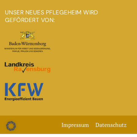
UNSER NEUES PFLEGEHEIM WIRD
GEFÖRDERT VON:
Impressum
Datenschutz