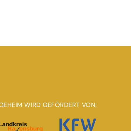
GEHEIM WIRD GEFÖRDERT VON: