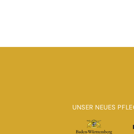
UNSER NEUES PFLE