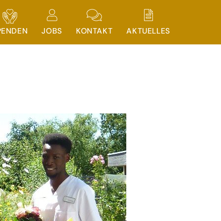
PENDEN
JOBS
KONTAKT
AKTUELLES