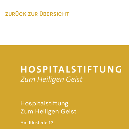
ZURÜCK ZUR ÜBERSICHT
Hospitalstiftung
Zum Heiligen Geist
Am Klösterle 12