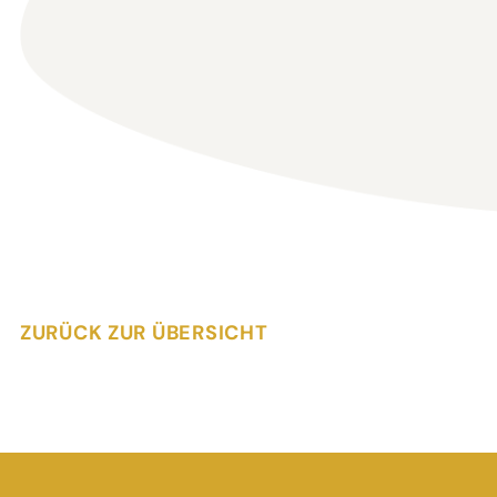
ZURÜCK ZUR ÜBERSICHT