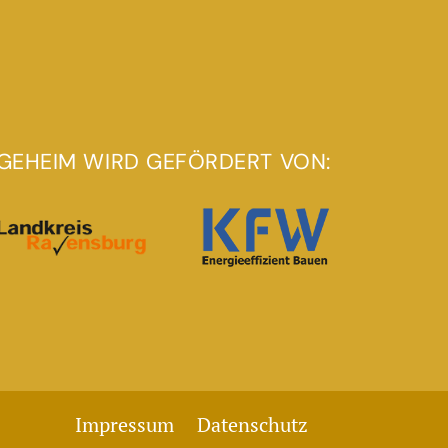
GEHEIM WIRD GEFÖRDERT VON:
Impressum
Datenschutz