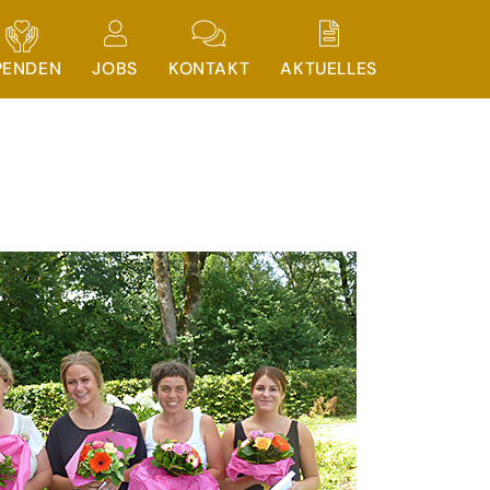
PENDEN
JOBS
KONTAKT
AKTUELLES