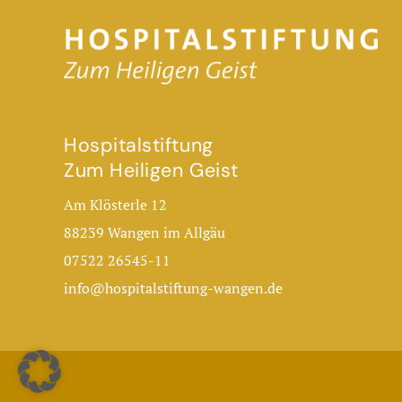
Hospitalstiftung
Zum Heiligen Geist
Am Klösterle 12
88239 Wangen im Allgäu
07522 26545-11
info@hospitalstiftung-wangen.de