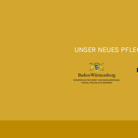
UNSER NEUES PFLE